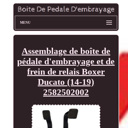
MENU
Assemblage de boîte de
pédale d'embrayage et de
frein de relais Boxer
Ducato (14-19)
2582502002