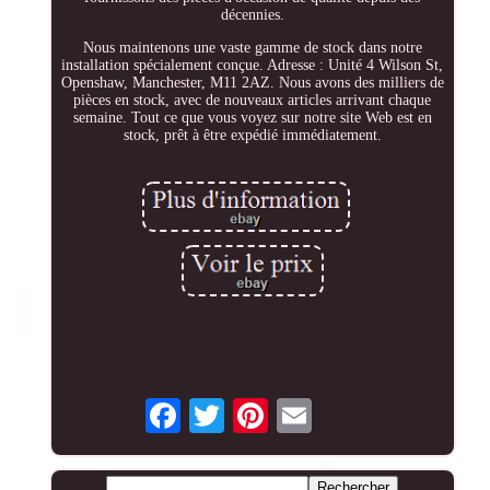
décennies.
Nous maintenons une vaste gamme de stock dans notre
installation spécialement conçue. Adresse : Unité 4 Wilson St,
Openshaw, Manchester, M11 2AZ. Nous avons des milliers de
pièces en stock, avec de nouveaux articles arrivant chaque
semaine. Tout ce que vous voyez sur notre site Web est en
stock, prêt à être expédié immédiatement.