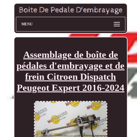
MENU
Assemblage de boîte de
pédales d'embrayage et de
frein Citroen Dispatch
Peugeot Expert 2016-2024