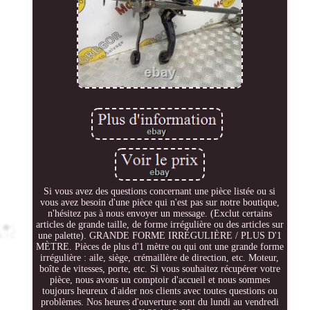
Si vous avez des questions concernant une pièce listée ou si
vous avez besoin d'une pièce qui n'est pas sur notre boutique,
n'hésitez pas à nous envoyer un message. (Exclut certains
articles de grande taille, de forme irrégulière ou des articles sur
une palette). GRANDE FORME IRRÉGULIÈRE / PLUS D'1
MÈTRE. Pièces de plus d'1 mètre ou qui ont une grande forme
irrégulière : aile, siège, crémaillère de direction, etc. Moteur,
boîte de vitesses, porte, etc. Si vous souhaitez récupérer votre
pièce, nous avons un comptoir d'accueil et nous sommes
toujours heureux d'aider nos clients avec toutes questions ou
problèmes. Nos heures d'ouverture sont du lundi au vendredi