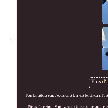
Tous les articles sont d'occasion et leur état le reflétera. T
Pièces d'occasion - Veuillez garder à l'esprit que vous ach