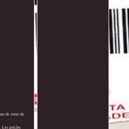
ions de vente de
 Les articles