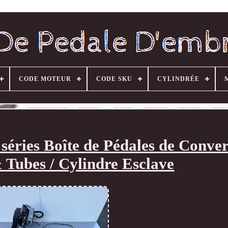
CODE MOTEUR
CODE SKU
CYLINDRÉE
éries Boîte de Pédales de Conver
 Tubes / Cylindre Esclave