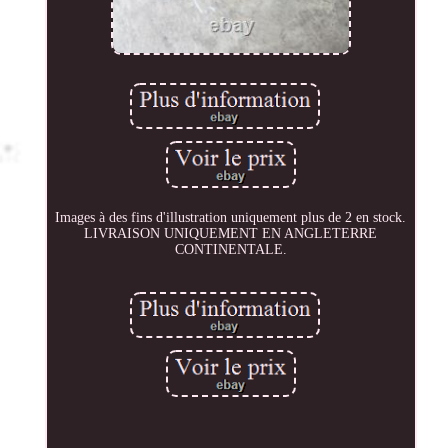
Images à des fins d'illustration uniquement plus de 2 en stock.
LIVRAISON UNIQUEMENT EN ANGLETERRE
CONTINENTALE.