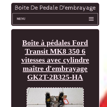
MENU
Boîte à pédales Ford
Transit MK8 350 6
vitesses avec cylindre
maître d'embrayage
GK2T-2B325-HA