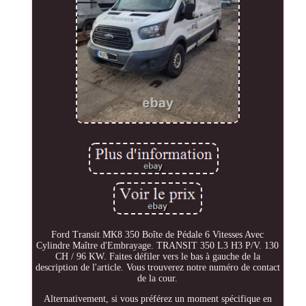
Ford Transit MK8 350 Boîte de Pédale 6 Vitesses Avec
Cylindre Maître d'Embrayage. TRANSIT 350 L3 H3 P/V. 130
CH / 96 KW. Faites défiler vers le bas à gauche de la
description de l'article. Vous trouverez notre numéro de contact
de la cour.
Alternativement, si vous préférez un moment spécifique en