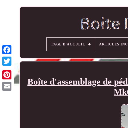
PAGE D'ACCUEIL
ARTICLES IN
Boîte d'assemblage de péd
Mk6