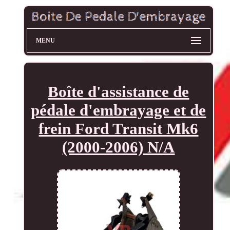
MENU
Boîte d'assistance de
pédale d'embrayage et de
frein Ford Transit Mk6
(2000-2006) N/A