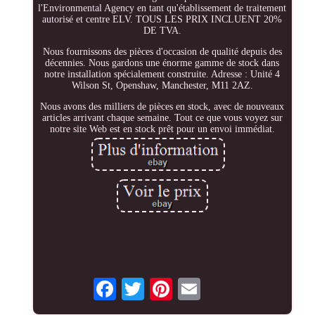
l'Environmental Agency en tant qu'établissement de traitement
autorisé et centre ELV. TOUS LES PRIX INCLUENT 20%
DE TVA.
Nous fournissons des pièces d'occasion de qualité depuis des
décennies. Nous gardons une énorme gamme de stock dans
notre installation spécialement construite. Adresse : Unité 4
Wilson St, Openshaw, Manchester, M11 2AZ.
Nous avons des milliers de pièces en stock, avec de nouveaux
articles arrivant chaque semaine. Tout ce que vous voyez sur
notre site Web est en stock prêt pour un envoi immédiat.