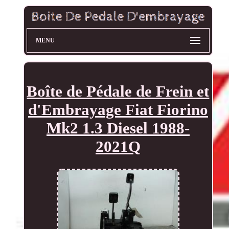
MENU
Boîte de Pédale de Frein et
d'Embrayage Fiat Fiorino
Mk2 1.3 Diesel 1988-
2021Q