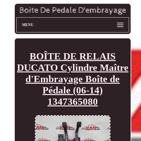
MENU
BOÎTE DE RELAIS
DUCATO Cylindre Maître
d'Embrayage Boîte de
Pédale (06-14)
1347365080