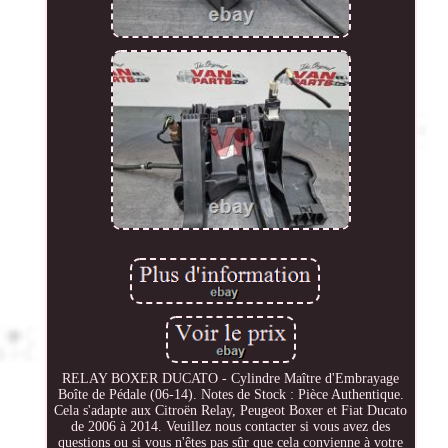
RELAY BOXER DUCATO - Cylindre Maître d'Embrayage
Boîte de Pédale (06-14). Notes de Stock : Pièce Authentique.
Cela s'adapte aux Citroën Relay, Peugeot Boxer et Fiat Ducato
de 2006 à 2014. Veuillez nous contacter si vous avez des
questions ou si vous n'êtes pas sûr que cela convienne à votre