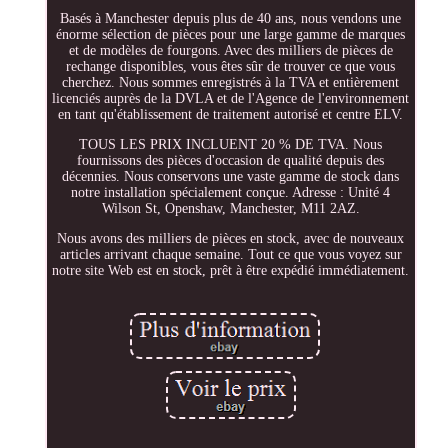
Basés à Manchester depuis plus de 40 ans, nous vendons une
énorme sélection de pièces pour une large gamme de marques
et de modèles de fourgons. Avec des milliers de pièces de
rechange disponibles, vous êtes sûr de trouver ce que vous
cherchez. Nous sommes enregistrés à la TVA et entièrement
licenciés auprès de la DVLA et de l'Agence de l'environnement
en tant qu'établissement de traitement autorisé et centre ELV.
TOUS LES PRIX INCLUENT 20 % DE TVA. Nous
fournissons des pièces d'occasion de qualité depuis des
décennies. Nous conservons une vaste gamme de stock dans
notre installation spécialement conçue. Adresse : Unité 4
Wilson St, Openshaw, Manchester, M11 2AZ.
Nous avons des milliers de pièces en stock, avec de nouveaux
articles arrivant chaque semaine. Tout ce que vous voyez sur
notre site Web est en stock, prêt à être expédié immédiatement.