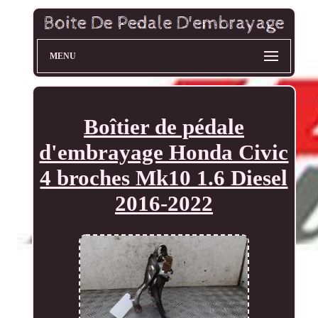
MENU
Boîtier de pédale
d'embrayage Honda Civic
4 broches Mk10 1.6 Diesel
2016-2022