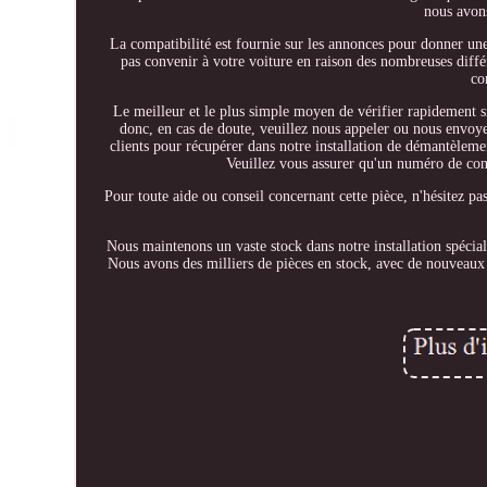
nous avon
La compatibilité est fournie sur les annonces pour donner une 
pas convenir à votre voiture en raison des nombreuses diffé
co
Le meilleur et le plus simple moyen de vérifier rapidement s
donc, en cas de doute, veuillez nous appeler ou nous envoye
clients pour récupérer dans notre installation de démantèlem
Veuillez vous assurer qu'un numéro de conta
Pour toute aide ou conseil concernant cette pièce, n'hésitez p
Nous maintenons un vaste stock dans notre installation 
Nous avons des milliers de pièces en stock, avec de nouveaux 