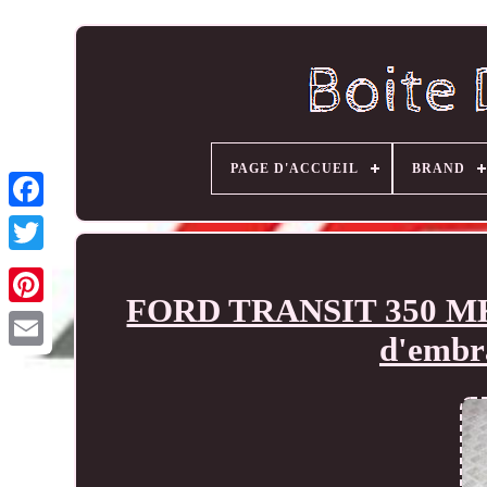
PAGE D'ACCUEIL
BRAND
FORD TRANSIT 350 MK8 2
d'emb