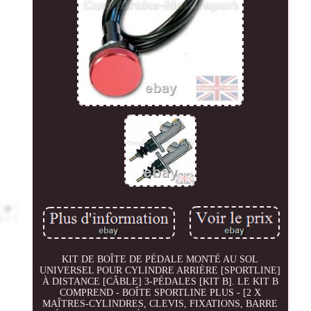
KIT DE BOÎTE DE PÉDALE MONTÉ AU SOL
UNIVERSEL POUR CYLINDRE ARRIÈRE [SPORTLINE]
À DISTANCE [CÂBLE] 3-PÉDALES [KIT B]. LE KIT B
COMPREND - BOÎTE SPORTLINE PLUS - [2 X
MAÎTRES-CYLINDRES, CLEVIS, FIXATIONS, BARRE