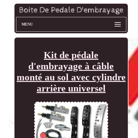
MENU
Kit de pédale
d'embrayage à câble
monté au sol avec cylindre
arrière universel