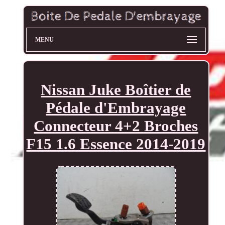
MENU
Nissan Juke Boîtier de
Pédale d'Embrayage
Connecteur 4+2 Broches
F15 1.6 Essence 2014-2019