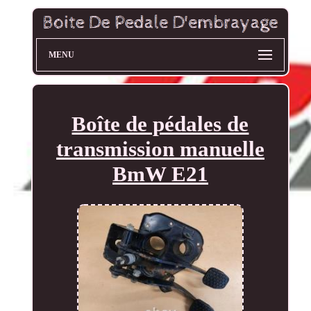
MENU
Boîte de pédales de
transmission manuelle
BmW E21