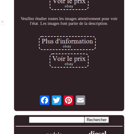
Veuillez étudier toutes les images attentivement pour voir
l'état. Les images font partie de la description.
diesel