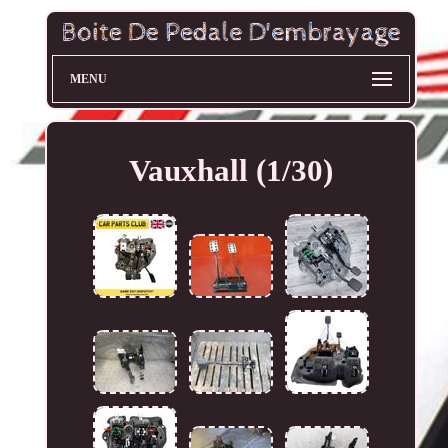
MENU
Vauxhall (1/30)