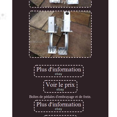
Boîtes de pédales d'embrayage et de frein.