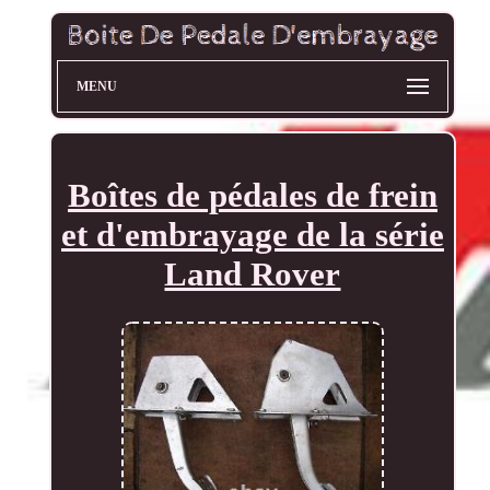
MENU
Boîtes de pédales de frein
et d'embrayage de la série
Land Rover