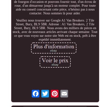
de fourgon d'occasion et pouvons fournir tout, d'un écrou de
roue, d'un démarreur jusqu'à un moteur complet. Pour toute
aide ou conseil concernant cette pièce, n'hésitez pas à nous
contacter. Nous sommes là pour aider.
Veuillez nous trouver sur Google A1 Van Breakers. 2 Tile
Street, Bury, BL9 5BR. Adresse : A1 Van Breakers, 2 Tile
Street, Bury, BL9 5BR. Nous avons des milliers de pièces en
stock, avec de nouveaux articles arrivant chaque semaine. Tout
ce que vous voyez sur notre site Web est en stock, prêt à être
expédié immédiatement.