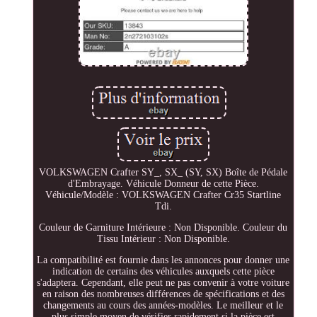
VOLKSWAGEN Crafter SY_, SX_ (SY, SX) Boîte de Pédale
d'Embrayage. Véhicule Donneur de cette Pièce.
Véhicule/Modèle : VOLKSWAGEN Crafter Cr35 Startline
Tdi.
Couleur de Garniture Intérieure : Non Disponible. Couleur du
Tissu Intérieur : Non Disponible.
La compatibilité est fournie dans les annonces pour donner une
indication de certains des véhicules auxquels cette pièce
s'adaptera. Cependant, elle peut ne pas convenir à votre voiture
en raison des nombreuses différences de spécifications et des
changements au cours des années-modèles. Le meilleur et le
plus simple moyen de vérifier rapidement si la pièce est