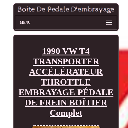
MENU
1990 VW T4
TRANSPORTER
ACCÉLÉRATEUR
THROTTLE
EMBRAYAGE PÉDALE
DE FREIN BOÎTIER
Complet