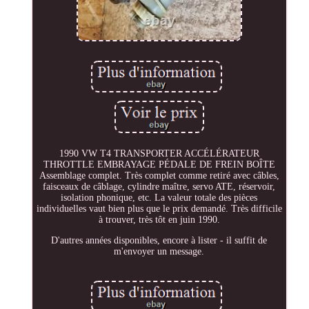
1990 VW T4 TRANSPORTER ACCÉLÉRATEUR
THROTTLE EMBRAYAGE PÉDALE DE FREIN BOÎTE
Assemblage complet. Très complet comme retiré avec câbles,
faisceaux de câblage, cylindre maître, servo ATE, réservoir,
isolation phonique, etc. La valeur totale des pièces
individuelles vaut bien plus que le prix demandé. Très difficile
à trouver, très tôt en juin 1990.
D'autres années disponibles, encore à lister - il suffit de
m'envoyer un message.