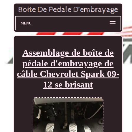
MENU
Assemblage de boîte de
pédale d'embrayage de
câble Chevrolet Spark 09-
12 se brisant