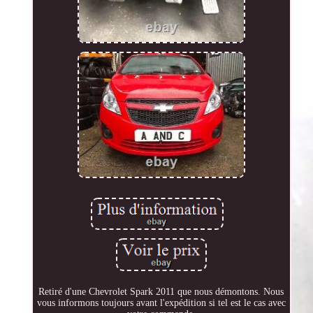
Retiré d'une Chevrolet Spark 2011 que nous démontons. Nous
vous informons toujours avant l'expédition si tel est le cas avec