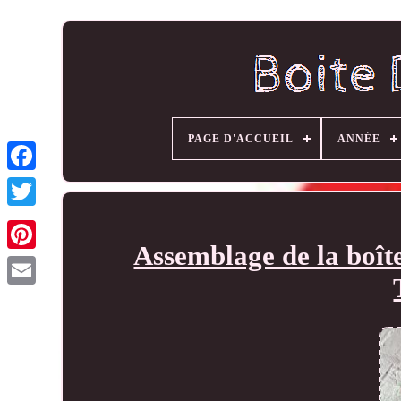
PAGE D'ACCUEIL
ANNÉE
Assemblage de la boî