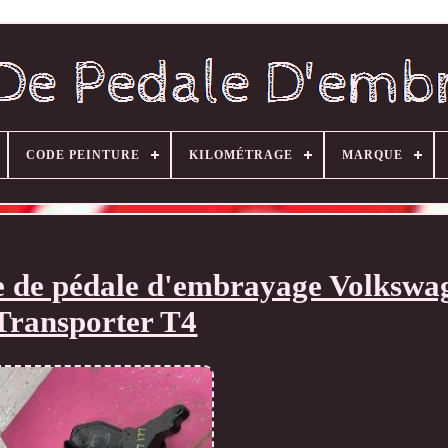
CODE PEINTURE
KILOMÉTRAGE
MARQUE
te de pédale d'embrayage Volkswa
Transporter T4