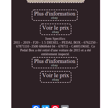
Item Specifics:
2011 - 2019 - F20 - 1.5 DIESEL - PEDAL BOX - 6762250 -
67871110 -3500 6860644 04 - 678711 - C4005196SE. Ce
Pedal Box a été retiré d'une voiture de 2015 et a été
entièrement inspecté.