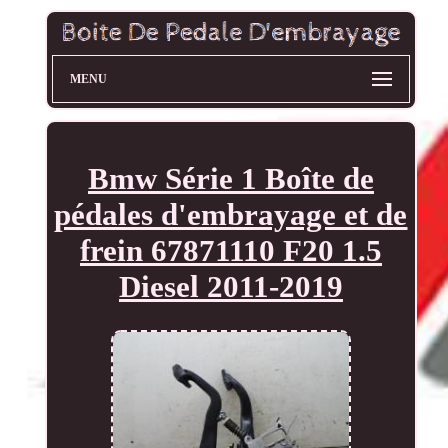
MENU
Bmw Série 1 Boîte de
pédales d'embrayage et de
frein 67871110 F20 1.5
Diesel 2011-2019