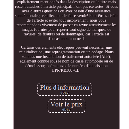
explicitement mentionnés dans la description ou le titre mais
restent attachés à l'article principal, n'ont pas été testés. Si vous
avez d'autres questions ou avez besoin d'une assistance
supplémentaire, veuillez nous le faire savoir! Pour être satisfait
de l'article et éviter tout inconvénient, nous vous
recommandons vivement de passer en revue attentivement les
images fournies pour repérer tout signe de marques, de
rayures, de fissures ou de dommages, car l'article est
d'occasion et non neuf.
Certains des éléments électriques peuvent nécessiter une
réinitialisation, une reprogrammation ou un codage. Nous
sommes une installation de traitement autorisée (ATF),
également connue sous le nom de casse automobile ou de
démolisseur, opérant avec le numéro d'autorisation
EPR/KB3007CL.