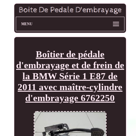
MENU
Boîtier de pédale
d'embrayage et de frein de
la BMW Série 1 E87 de
2011 avec maître-cylindre
d'embrayage 6762250