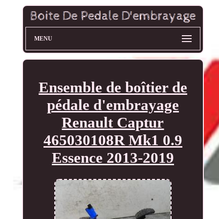
MENU
Ensemble de boîtier de
pédale d'embrayage
Renault Captur
465030108R Mk1 0.9
Essence 2013-2019