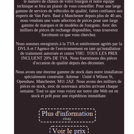
le numéro de châssis de votre fourgon et notre équipe
technique se fera un plaisir de vous conseiller. Pour une large
gamme de services de véhicules de qualité, faites confiance aux
experts de Van Parts. Basé à Manchester depuis plus de 40 ans,
nous vendons une vaste sélection de pièces pour une large
gamme de marques et de modèles de fourgons. Avec des
milliers de pièces de rechange disponibles, vous trouverez
forcément ce que vous cherchez.
Nous sommes enregistrés à la TVA et entièrement agréés par la
DVLA et l'Agence de l'environnement en tant qu'installation
de traitement autorisée et centre VHU. TOUS LES PRIX
INCLUENT 20% DE TVA. Nous fournissons des pièces
d'occasion de qualité depuis des décennies.
Nous avons une énorme gamme de stock dans notre installation
spécialement construite. Adresse : Unité 4 Wilson St,
Openshaw, Manchester, M11 2AZ. Nous avons des milliers de
pièces en stock, avec de nouveaux articles arrivant chaque
semaine. Tout ce que vous voyez sur notre site Web est en
stock et prêt pour une expédition immédiate.