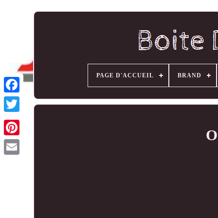
PAGE D'ACCUEIL
BRAND
O