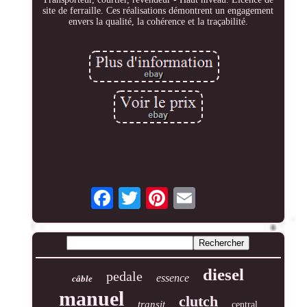
site de ferraille. Ces réalisations démontrent un engagement
envers la qualité, la cohérence et la traçabilité.
diesel
pedale
essence
câble
manuel
clutch
transit
central