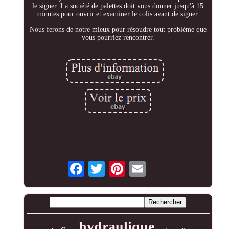
le signer. La société de palettes doit vous donner jusqu'à 15
minutes pour ouvrir et examiner le colis avant de signer.
Nous ferons de notre mieux pour résoudre tout problème que
vous pourriez rencontrer.
hydraulique