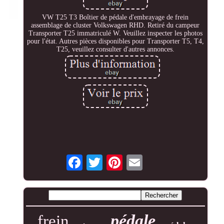
VW T25 T3 Boîtier de pédale d'embrayage de frein
assemblage de cluster Volkswagen RHD. Retiré du campeur
Transporter T25 immatriculé W. Veuillez inspecter les photos
pour l'état. Autres pièces disponibles pour Transporter T5, T4,
T25, veuillez consulter d'autres annonces.
pédale
frein