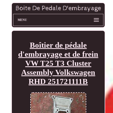
MENU
Boîtier de pédale
d'embrayage et de frein
VW T25 T3 Cluster
Assembly Volkswagen
RHD 251721111B