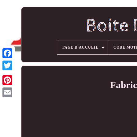
PAGE D'ACCUEIL
CODE MOT
Fabric