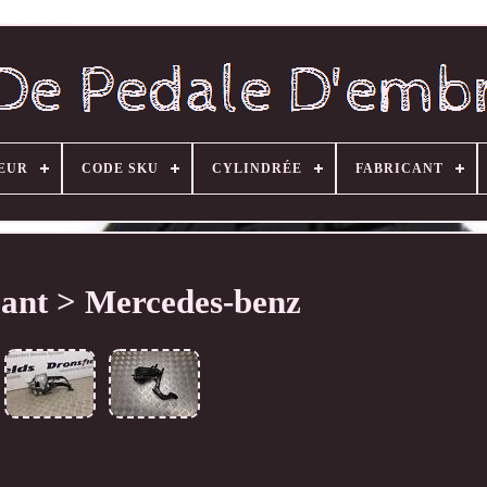
EUR
CODE SKU
CYLINDRÉE
FABRICANT
ant > Mercedes-benz