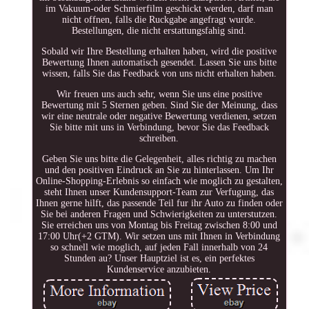
im Vakuum-oder Schmierfilm geschickt werden, darf man
nicht offnen, falls die Ruckgabe angefragt wurde.
Bestellungen, die nicht erstattungsfahig sind.
Sobald wir Ihre Bestellung erhalten haben, wird die positive
Bewertung Ihnen automatisch gesendet. Lassen Sie uns bitte
wissen, falls Sie das Feedback von uns nicht erhalten haben.
Wir freuen uns auch sehr, wenn Sie uns eine positive
Bewertung mit 5 Sternen geben. Sind Sie der Meinung, dass
wir eine neutrale oder negative Bewertung verdienen, setzen
Sie bitte mit uns in Verbindung, bevor Sie das Feedback
schreiben.
Geben Sie uns bitte die Gelegenheit, alles richtig zu machen
und den positiven Eindruck an Sie zu hinterlassen. Um Ihr
Online-Shopping-Erlebnis so einfach wie moglich zu gestalten,
steht Ihnen unser Kundensupport-Team zur Verfugung, das
Ihnen gerne hilft, das passende Teil fur ihr Auto zu finden oder
Sie bei anderen Fragen und Schwierigkeiten zu unterstutzen.
Sie erreichen uns von Montag bis Freitag zwischen 8:00 und
17:00 Uhr(+2 GTM). Wir setzen uns mit Ihnen in Verbindung
so schnell wie moglich, auf jeden Fall innerhalb von 24
Stunden au? Unser Hauptziel ist es, ein perfektes
Kundenservice anzubieten.